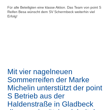
Für alle Beteiligten eine klasse Aktion. Das Team von point S
Reifen Besa wünscht dem SV Schermbeck weiterhin viel
Erfolg!
Mit vier nagelneuen
Sommerreifen der Marke
Michelin unterstützt der point
S Betrieb aus der
Haldenstraße in Gladbeck