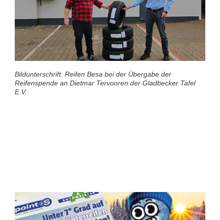
Bildunterschrift: Reifen Besa bei der Übergabe der
Reifenspende an Dietmar
Tervooren
der Gladbecker Tafel
E.V.