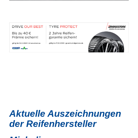
Aktuelle Auszeichnungen
der Reifenhersteller