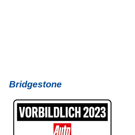
Bridgestone