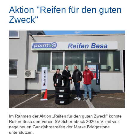
Aktion "Reifen für den guten
Zweck"
Im Rahmen der Aktion „Reifen für den guten Zweck" konnte
Reifen Besa den Verein SV Schermbeck 2020 e.V. mit vier
nagelneuen Ganzjahresreifen der Marke Bridgestone
unterstützen.