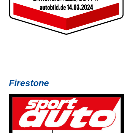
Firestone