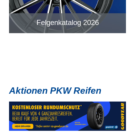
Felgenkatalog 2026
Aktionen PKW Reifen