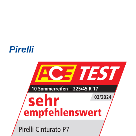
Pirelli