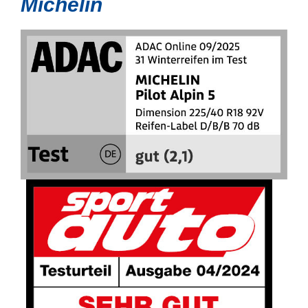
Michelin