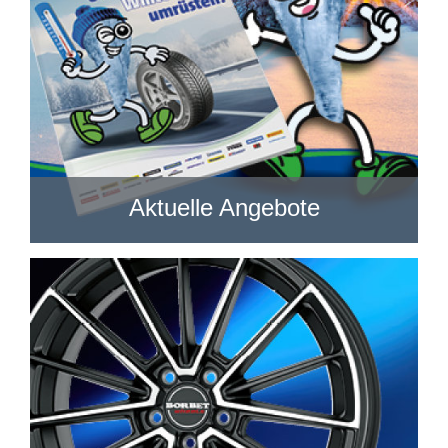
Aktuelle Angebote